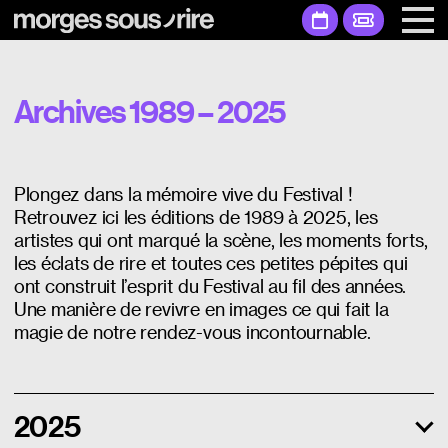
Archives 1989 – 2025
Plongez dans la mémoire vive du Festival !
Retrouvez ici les éditions de 1989 à 2025, les
artistes qui ont marqué la scène, les moments forts,
les éclats de rire et toutes ces petites pépites qui
ont construit l’esprit du Festival au fil des années.
Une manière de revivre en images ce qui fait la
magie de notre rendez-vous incontournable.
2025