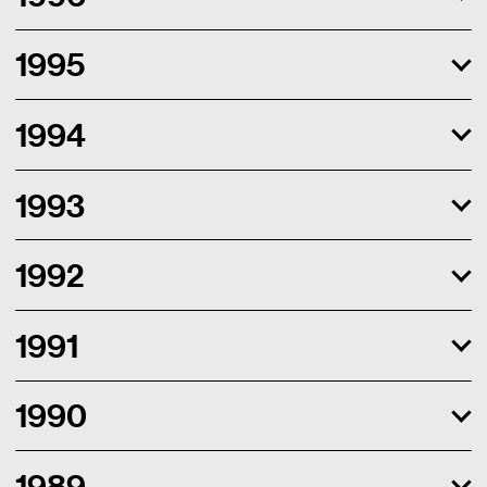
1995
1994
1993
1992
1991
1990
1989