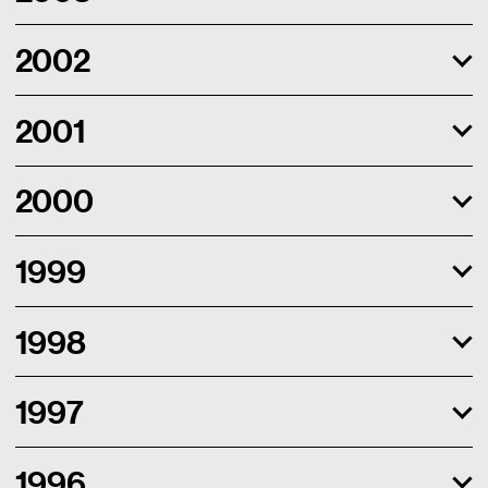
2002
2001
2000
1999
1998
1997
1996