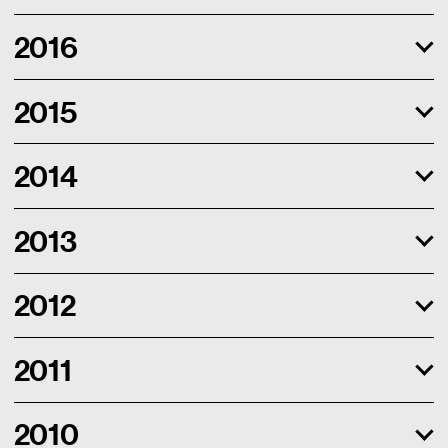
2016
2015
2014
2013
2012
2011
2010