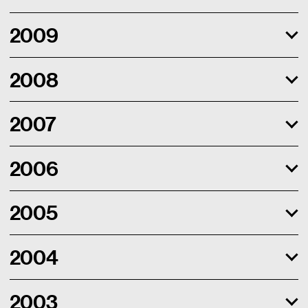
2009
2008
2007
2006
2005
2004
2003