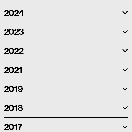
2024
2023
2022
2021
2019
2018
2017