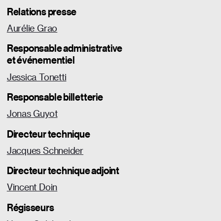
Relations presse
Aurélie Grao
Responsable
administrative
et événementiel
Jessica Tonetti
Responsable billetterie
Jonas Guyot
Directeur technique
Jacques Schneider
Directeur technique adjoint
Vincent Doin
Régisseurs