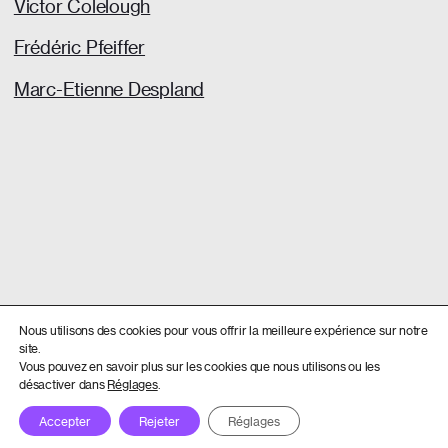
Victor Colelough
Frédéric Pfeiffer
Marc-Etienne Despland
Nous utilisons des cookies pour vous offrir la meilleure expérience sur notre
site.
Vous pouvez en savoir plus sur les cookies que nous utilisons ou les
désactiver dans
Réglages
.
Accepter
Rejeter
Réglages