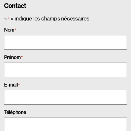
Contact
«
» indique les champs nécessaires
*
Nom
*
Prénom
*
E-mail
*
Téléphone