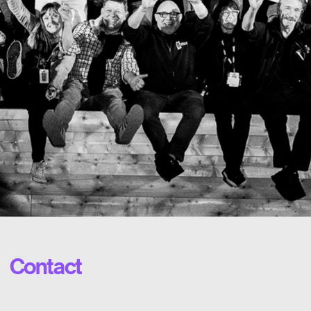
Contact