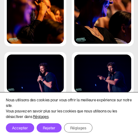
Nous utilisons des cookies pour vous offrir la meilleure expérience sur notre
site.
Vous pouvez en savoir plus sur les cookies que nous utilisons ou les
désactiver dans
Réglages
.
Accepter
Rejeter
Réglages