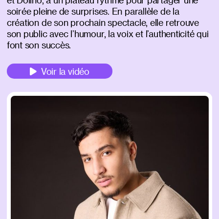
soirée pleine de surprises. En parallèle de la
création de son prochain spectacle, elle retrouve
son public avec l’humour, la voix et l’authenticité qui
font son succès.
Voir la vidéo