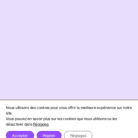
Nous utilisons des cookies pour vous offrir la meilleure expérience sur notre
site.
Vous pouvez en savoir plus sur les cookies que nous utilisons ou les
désactiver dans
Réglages
.
Accepter
Rejeter
Réglages