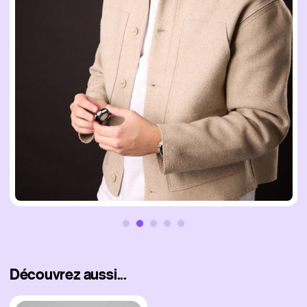
Découvrez aussi...