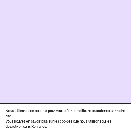
Nous utilisons des cookies pour vous offrir la meilleure expérience sur notre
site.
Vous pouvez en savoir plus sur les cookies que nous utilisons ou les
désactiver dans
Réglages
.