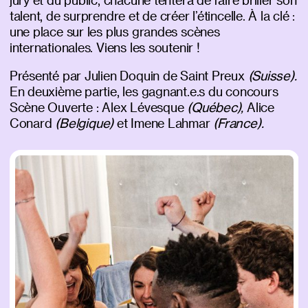
talent, de surprendre et de créer l’étincelle. À la clé :
une place sur les plus grandes scènes
internationales. Viens les soutenir !
Présenté par Julien Doquin de Saint Preux
(Suisse).
En deuxième partie, les gagnant.e.s du concours
Scène Ouverte : Alex Lévesque
(Québec),
Alice
Conard
(Belgique)
et Imene Lahmar
(France).