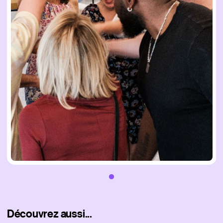
Découvrez aussi...