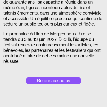
de quarante ans : sa capacité à réunir, dans un
même élan, figures incontournables du rire et
talents émergents, dans une atmosphère conviviale
et accessible. Un équilibre précieux qui continue de
séduire un public toujours plus curieux et fidèle.
La prochaine édition de Morges-sous-Rire se
tiendra du 3 au 13 juin 2027. D’ici là, l’équipe du
festival remercie chaleureusement les artistes, les
bénévoles, les partenaires et les festivaliers qui ont
contribué à faire de cette semaine une nouvelle
réussite.
Retour aux actus