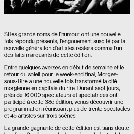
Si les grands noms de l’humour ont une nouvelle
fois répondu présents, l’engouement suscité par la
nouvelle génération d’artistes restera comme l’un
des faits marquants de cette édition.
Entre quelques averses en début de semaine et le
retour du soleil pour le week-end final, Morges-
sous-Rire a une nouvelle fois transformé la cité
morgienne en capitale du rire. Durant sept jours,
près de 16’000 spectateurs et spectatrices ont
participé à cette 38e édition, venus découvrir une
programmation réunissant plus de trente spectacles
et 45 artistes sur trois scènes.
La grande gagnante de cette édition est sans doute