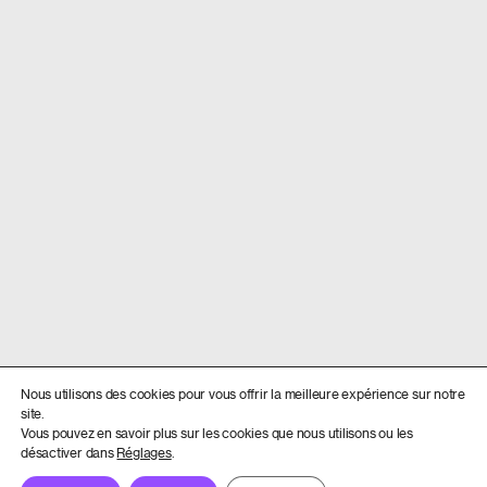
Nous utilisons des cookies pour vous offrir la meilleure expérience sur notre
site.
Vous pouvez en savoir plus sur les cookies que nous utilisons ou les
désactiver dans
Réglages
.