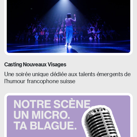
Casting Nouveaux Visages
Une soirée unique dédiée aux talents émergents de
l’humour francophone suisse