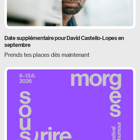
Date supplémentaire pour David Castello-Lopes en
septembre
Prends tes places dès maintenant