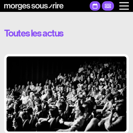
Toutes les actus