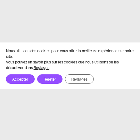
Nous utilisons des cookies pour vous offrir la meilleure expérience sur notre
site.
Vous pouvez en savoir plus sur les cookies que nous utilisons ou les
désactiver dans
Réglages
.
Accepter
Rejeter
Réglages