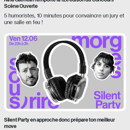
Scène Ouverte
5 humoristes, 10 minutes pour convaincre un jury et
une salle en feu !
Silent Party en approche donc prépare ton meilleur
move