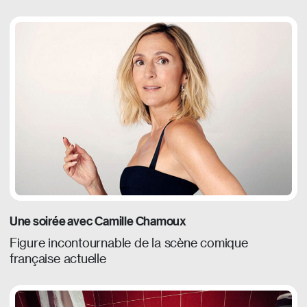
Une soirée avec Camille Chamoux
Figure incontournable de la scène comique
française actuelle