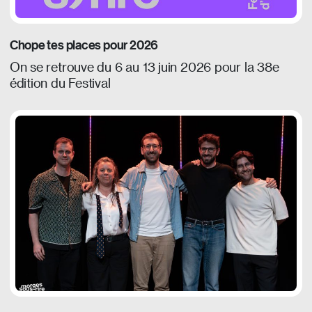
Chope tes places pour 2026
On se retrouve du 6 au 13 juin 2026 pour la 38e
édition du Festival