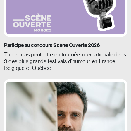
Participe au concours Scène Ouverte 2026
Tu partiras peut-être en tournée internationale dans
3 des plus grands festivals d’humour en France,
Belgique et Québec