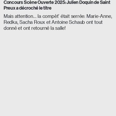
Concours Scène Ouverte 2025: Julien Doquin de Saint
Preux a décroché le titre
Mais attention… la compèt’ était serrée: Marie-Anne,
Redka, Sacha Roux et Antoine Schaub ont tout
donné et ont retourné la salle!