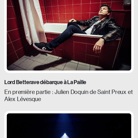
Lord Betterave débarque à La Paille
En première partie : Julien Doquin de Saint Preux et
Alex Lévesque