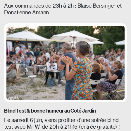
Aux commandes de 23h à 2h : Blaise Bersinger et
Donatienne Amann
Blind Test & bonne humeur au Côté Jardin
Le samedi 6 juin, viens profiter d’une soirée blind
test avec Mr W. de 20h à 21h15 (entrée gratuite) !